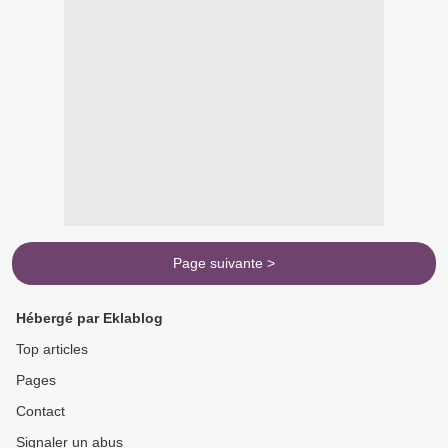
Page suivante >
Hébergé par Eklablog
Top articles
Pages
Contact
Signaler un abus