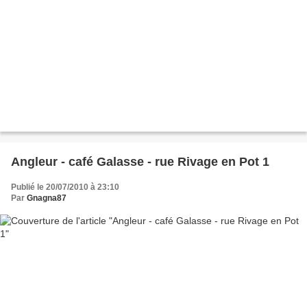
Angleur - café Galasse - rue Rivage en Pot 1
Publié le 20/07/2010 à 23:10
Par
Gnagna87