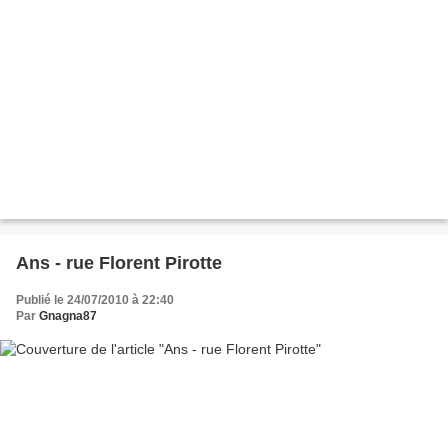
Ans - rue Florent Pirotte
Publié le 24/07/2010 à 22:40
Par
Gnagna87