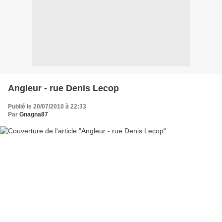
Angleur - rue Denis Lecop
Publié le 20/07/2010 à 22:33
Par
Gnagna87