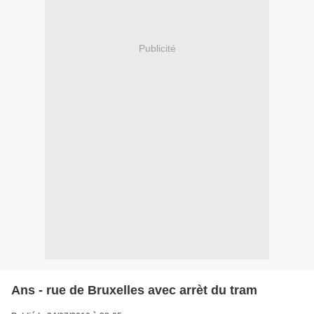
Publicité
Ans - rue de Bruxelles avec arrèt du tram