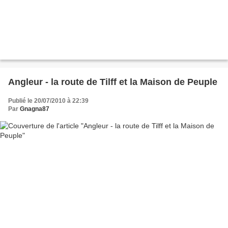
Angleur - la route de Tilff et la Maison de Peuple
Publié le 20/07/2010 à 22:39
Par
Gnagna87