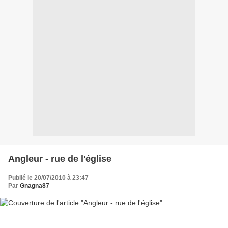
Angleur - rue de l'église
Publié le 20/07/2010 à 23:47
Par
Gnagna87