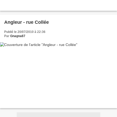
Angleur - rue Collée
Publié le 20/07/2010 à 22:36
Par
Gnagna87