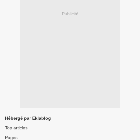
Publicité
Hébergé par Eklablog
Top articles
Pages