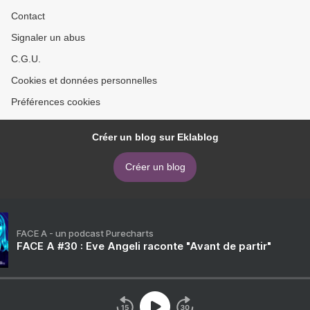
Contact
Signaler un abus
C.G.U.
Cookies et données personnelles
Préférences cookies
Créer un blog sur Eklablog
Créer un blog
FACE A - un podcast Purecharts
FACE A #30 : Eve Angeli raconte "Avant de partir"