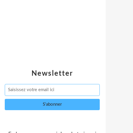
Newsletter