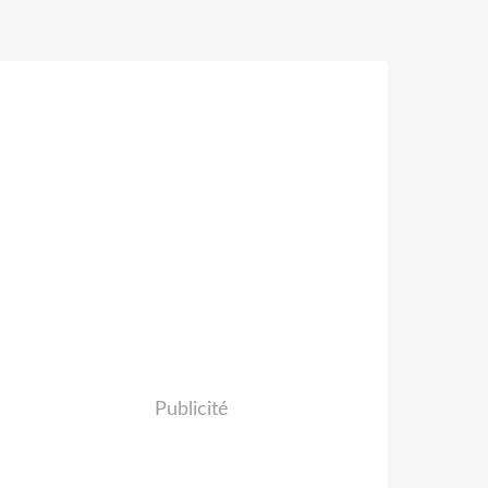
Publicité