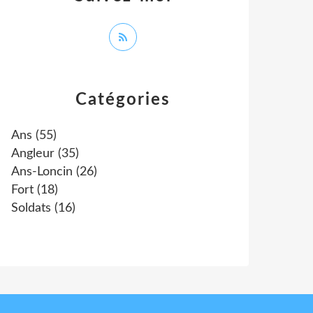
Catégories
Ans
(55)
Angleur
(35)
Ans-Loncin
(26)
Fort
(18)
Soldats
(16)