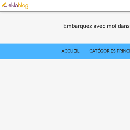
Embarquez avec moi dans le
ACCUEIL
CATÉGORIES PRINC