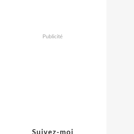
Publicité
Suivez-moi