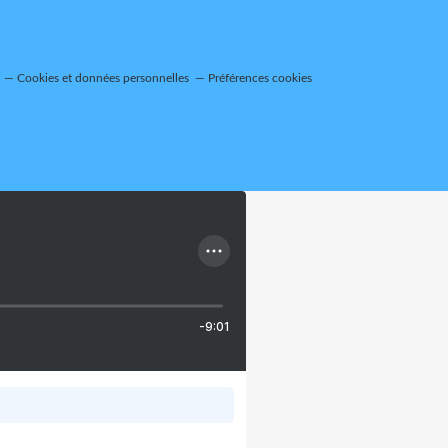
Cookies et données personnelles
Préférences cookies
-9:01