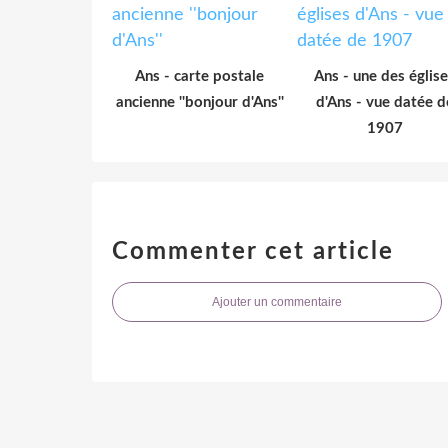
Ans - carte postale
Ans - une des églis
ancienne ''bonjour d'Ans''
d'Ans - vue datée d
1907
Commenter cet article
Ajouter un commentaire