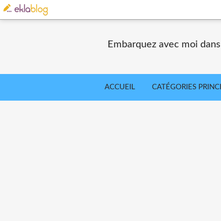
Embarquez avec moi dans le
ACCUEIL
CATÉGORIES PRINC