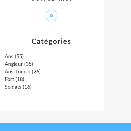
Catégories
Ans
(55)
Angleur
(35)
Ans-Loncin
(26)
Fort
(18)
Soldats
(16)