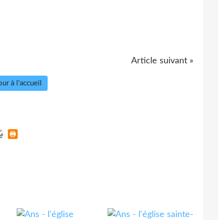
Article suivant »
ur à l'accueil