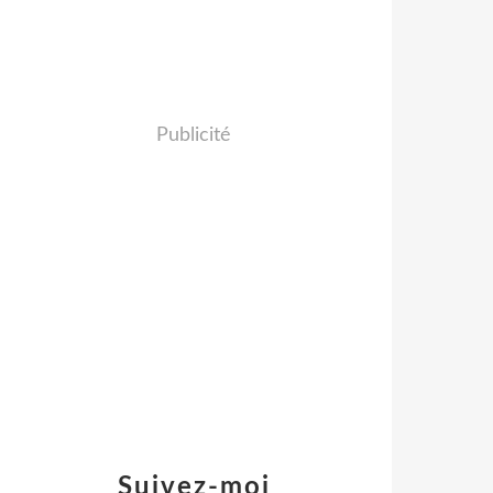
Publicité
Suivez-moi