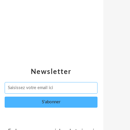
Newsletter