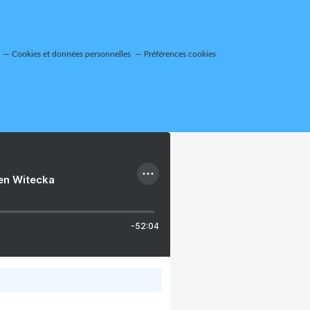
Cookies et données personnelles
Préférences cookies
ien Witecka
-52:04