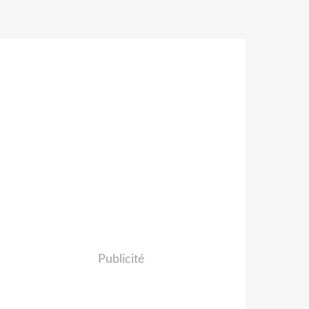
Publicité